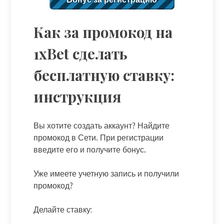
Как за промокод на
1xBet сделать
бесплатную ставку:
инструкция
Вы хотите создать аккаунт? Найдите
промокод в Сети. При регистрации
введите его и получите бонус.
Уже имеете учетную запись и получили
промокод?
Делайте ставку: