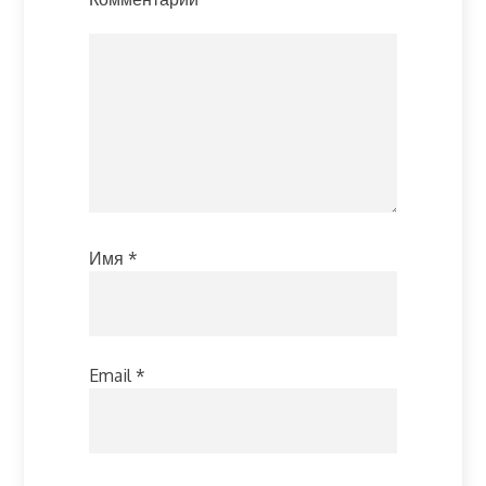
Имя
*
Email
*