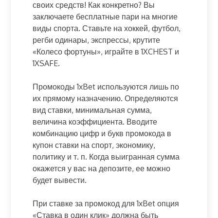
своих средств! Как конкретно? Вы
заключаете бесплатные пари на многие
виды спорта. Ставьте на хоккей, футбол,
регби одинары, экспрессы, крутите
«Колесо фортуны», играйте в 1XCHEST и
1XSAFE.
Промокоды 1xBet используются лишь по
их прямому назначению. Определяются
вид ставки, минимальная сумма,
величина коэффициента. Вводите
комбинацию цифр и букв промокода в
купон ставки на спорт, экономику,
политику и т. п. Когда выигранная сумма
окажется у вас на депозите, ее можно
будет вывести.
При ставке за промокод для 1xBet опция
«Ставка в один клик» должна быть