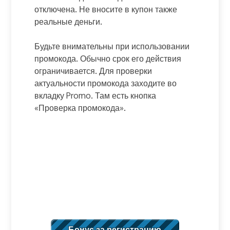
отключена. Не вносите в купон также
реальные деньги.
Будьте внимательны при использовании
промокода. Обычно срок его действия
ограничивается. Для проверки
актуальности промокода заходите во
вкладку Promo. Там есть кнопка
«Проверка промокода».
Бонус за регистрацию