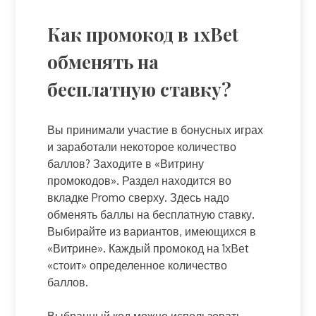
Как промокод в 1xBet
обменять на
бесплатную ставку?
Вы принимали участие в бонусных играх
и заработали некоторое количество
баллов? Заходите в «Витрину
промокодов». Раздел находится во
вкладке Promo сверху. Здесь надо
обменять баллы на бесплатную ставку.
Выбирайте из вариантов, имеющихся в
«Витрине». Каждый промокод на 1xBet
«стоит» определенное количество
баллов.