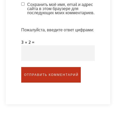
Сохранить моё имя, email и адрес
сайта в этом браузере для
последующих моих комментариев.
Пожалуйста, введите ответ цифрами:
3 × 2 =